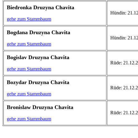
Biedronka Druzyna Chavita
Hündin: 21.12.
gehe zum Stammbaum
Bogdana Druzyna Chavita
Hündin: 21.12.
gehe zum Stammbaum
Bogislav Druzyna Chavita
Rüde: 21.12.20
gehe zum Stammbaum
Bozydar Druzyna Chavita
Rüde: 21.12.20
gehe zum Stammbaum
Bronislaw Druzyna Chavita
Rüde: 21.12.20
gehe zum Stammbaum