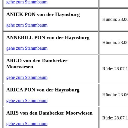
gehe zum Stammbaum
ANIEK PON von der Haynsburg
Hündin: 23.06
gehe zum Stammbaum
ANNEBILL PON von der Haynsburg
Hündin: 23.0
gehe zum Stammbaum
ARGO von den Dambecker
Moorwiesen
Rüde: 28.07.1
gehe zum Stammbaum
ARICA PON von der Haynsburg
Hündin: 23.06
gehe zum Stammbaum
ARIS von den Dambecker Moorwiesen
Rüde: 28.07.19
gehe zum Stammbaum