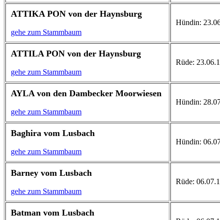
ATTIKA PON von der Haynsburg
Hündin: 23.06
gehe zum Stammbaum
ATTILA PON von der Haynsburg
Rüde: 23.06.1
gehe zum Stammbaum
AYLA von den Dambecker Moorwiesen
Hündin: 28.07
gehe zum Stammbaum
Baghira vom Lusbach
Hündin: 06.07.
gehe zum Stammbaum
Barney vom Lusbach
Rüde: 06.07.19
gehe zum Stammbaum
Batman vom Lusbach