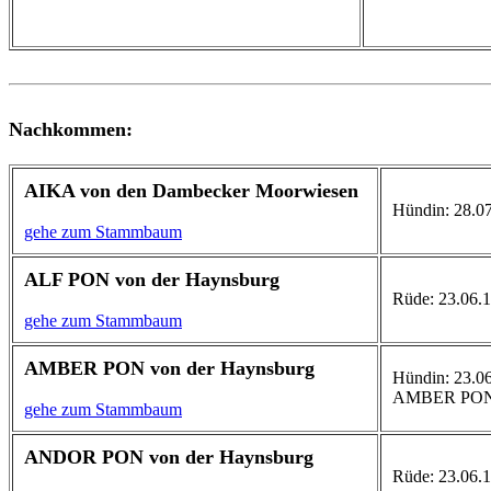
Nachkommen:
AIKA von den Dambecker Moorwiesen
Hündin: 28.07
gehe zum Stammbaum
ALF PON von der Haynsburg
Rüde: 23.06.1
gehe zum Stammbaum
AMBER PON von der Haynsburg
Hündin: 23.06.
AMBER PO
gehe zum Stammbaum
ANDOR PON von der Haynsburg
Rüde: 23.06.