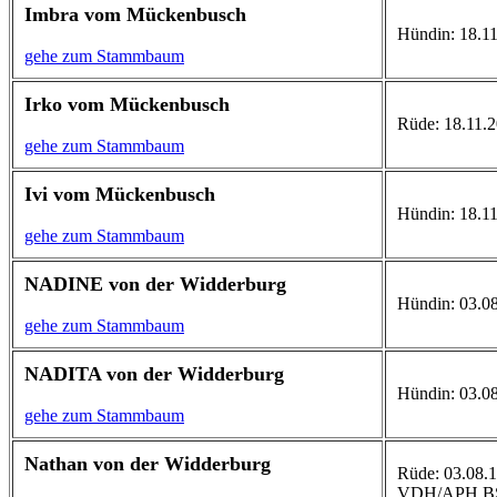
Imbra vom Mückenbusch
Hündin: 18.11.
gehe zum Stammbaum
Irko vom Mückenbusch
Rüde: 18.11.200
gehe zum Stammbaum
Ivi vom Mückenbusch
Hündin: 18.11.
gehe zum Stammbaum
NADINE von der Widderburg
Hündin: 03.08
gehe zum Stammbaum
NADITA von der Widderburg
Hündin: 03.08
gehe zum Stammbaum
Nathan von der Widderburg
Rüde: 03.08.1
VDH/APH,BSg