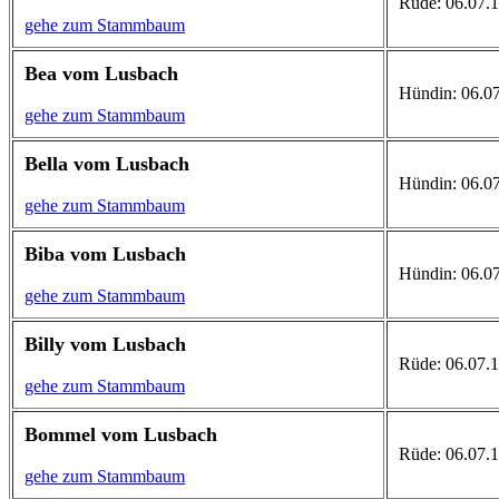
Rüde: 06.07.19
gehe zum Stammbaum
Bea vom Lusbach
Hündin: 06.07.
gehe zum Stammbaum
Bella vom Lusbach
Hündin: 06.07.
gehe zum Stammbaum
Biba vom Lusbach
Hündin: 06.07.
gehe zum Stammbaum
Billy vom Lusbach
Rüde: 06.07.199
gehe zum Stammbaum
Bommel vom Lusbach
Rüde: 06.07.1
gehe zum Stammbaum