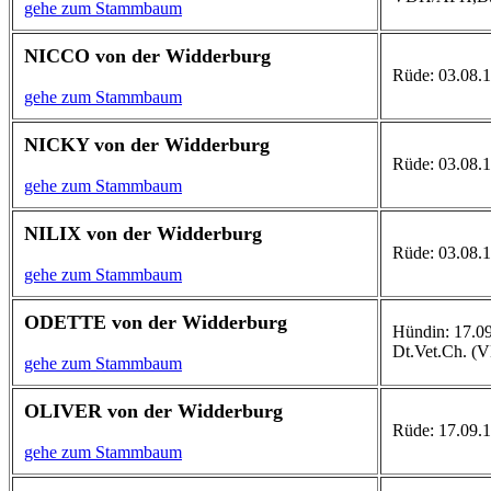
gehe zum Stammbaum
NICCO von der Widderburg
Rüde: 03.08.1
gehe zum Stammbaum
NICKY von der Widderburg
Rüde: 03.08.1
gehe zum Stammbaum
NILIX von der Widderburg
Rüde: 03.08.19
gehe zum Stammbaum
ODETTE von der Widderburg
Hündin: 17.09.
Dt.Vet.Ch. 
gehe zum Stammbaum
OLIVER von der Widderburg
Rüde: 17.09.1
gehe zum Stammbaum