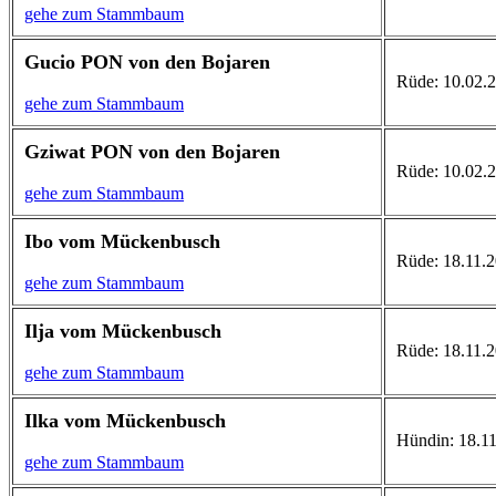
gehe zum Stammbaum
Gucio PON von den Bojaren
Rüde: 10.02.20
gehe zum Stammbaum
Gziwat PON von den Bojaren
Rüde: 10.02.20
gehe zum Stammbaum
Ibo vom Mückenbusch
Rüde: 18.11.20
gehe zum Stammbaum
Ilja vom Mückenbusch
Rüde: 18.11.200
gehe zum Stammbaum
Ilka vom Mückenbusch
Hündin: 18.11.
gehe zum Stammbaum