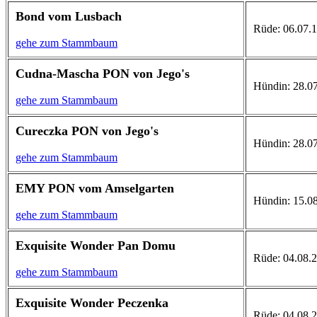
Bond vom Lusbach
Rüde: 06.07.19
gehe zum Stammbaum
Cudna-Mascha PON von Jego's
Hündin: 28.07
gehe zum Stammbaum
Cureczka PON von Jego's
Hündin: 28.07.
gehe zum Stammbaum
EMY PON vom Amselgarten
Hündin: 15.08
gehe zum Stammbaum
Exquisite Wonder Pan Domu
Rüde: 04.08.2
gehe zum Stammbaum
Exquisite Wonder Peczenka
Rüde: 04.08.20