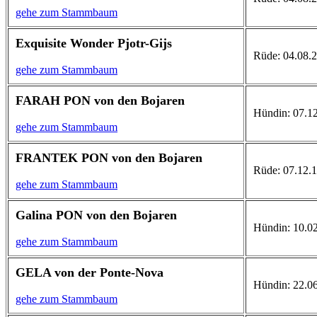
gehe zum Stammbaum
Exquisite Wonder Pjotr-Gijs
Rüde: 04.08.20
gehe zum Stammbaum
FARAH PON von den Bojaren
Hündin: 07.12
gehe zum Stammbaum
FRANTEK PON von den Bojaren
Rüde: 07.12.1
gehe zum Stammbaum
Galina PON von den Bojaren
Hündin: 10.02.
gehe zum Stammbaum
GELA von der Ponte-Nova
Hündin: 22.06
gehe zum Stammbaum