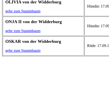
OLIVIA von der Widderburg
Hündin: 17.09
gehe zum Stammbaum
ONJA II von der Widderburg
Hündin: 17.09.
gehe zum Stammbaum
OSKAR von der Widderburg
Rüde: 17.09.1
gehe zum Stammbaum