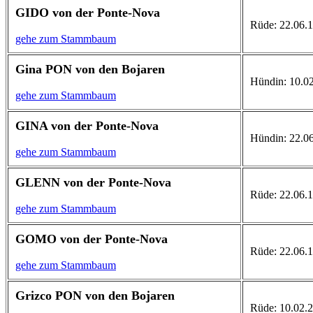
GIDO von der Ponte-Nova
Rüde: 22.06.1
gehe zum Stammbaum
Gina PON von den Bojaren
Hündin: 10.02.
gehe zum Stammbaum
GINA von der Ponte-Nova
Hündin: 22.06
gehe zum Stammbaum
GLENN von der Ponte-Nova
Rüde: 22.06.1
gehe zum Stammbaum
GOMO von der Ponte-Nova
Rüde: 22.06.1
gehe zum Stammbaum
Grizco PON von den Bojaren
Rüde: 10.02.20