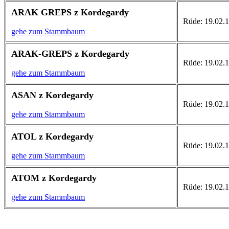
ARAK GREPS z Kordegardy
Rüde: 19.02.
gehe zum Stammbaum
ARAK-GREPS z Kordegardy
Rüde: 19.02.
gehe zum Stammbaum
ASAN z Kordegardy
Rüde: 19.02.1
gehe zum Stammbaum
ATOL z Kordegardy
Rüde: 19.02.19
gehe zum Stammbaum
ATOM z Kordegardy
Rüde: 19.02.1
gehe zum Stammbaum