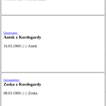
Grossvater:
Antek z Kordegardy
16.03.1969 | | | | Antek
Grossmutter:
Zoska z Kordegardy
08.03.1969 | | | | Zoska