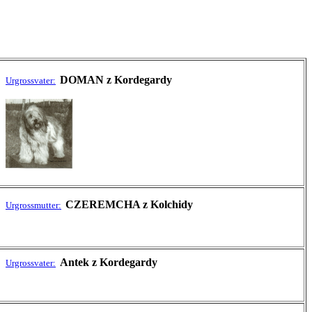
DOMAN z Kordegardy
Urgrossvater:
CZEREMCHA z Kolchidy
Urgrossmutter:
Antek z Kordegardy
Urgrossvater: