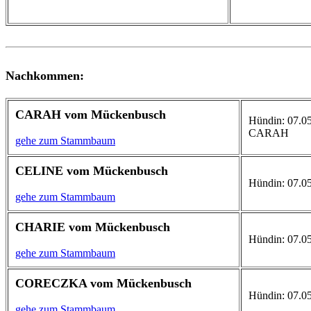
Nachkommen:
CARAH vom Mückenbusch
Hündin: 07.05.
CARAH
gehe zum Stammbaum
CELINE vom Mückenbusch
Hündin: 07.05
gehe zum Stammbaum
CHARIE vom Mückenbusch
Hündin: 07.05
gehe zum Stammbaum
CORECZKA vom Mückenbusch
Hündin: 07.0
gehe zum Stammbaum