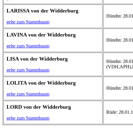
LARISSA von der Widderburg
Hündin: 28.01
gehe zum Stammbaum
LAVINA von der Widderburg
Hündin: 28.01
gehe zum Stammbaum
LISA von der Widderburg
Hündin: 28.01.
(VDH,APH),D
gehe zum Stammbaum
LOLITA von der Widderburg
Hündin: 28.01
gehe zum Stammbaum
LORD von der Widderburg
Rüde: 28.01.1
gehe zum Stammbaum