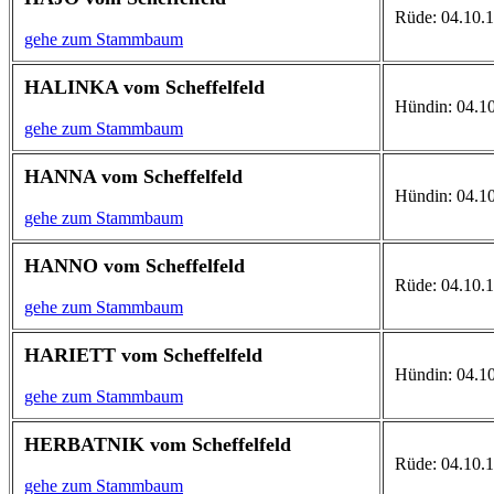
Rüde: 04.10.1
gehe zum Stammbaum
HALINKA vom Scheffelfeld
Hündin: 04.10
gehe zum Stammbaum
HANNA vom Scheffelfeld
Hündin: 04.10
gehe zum Stammbaum
HANNO vom Scheffelfeld
Rüde: 04.10.1
gehe zum Stammbaum
HARIETT vom Scheffelfeld
Hündin: 04.10
gehe zum Stammbaum
HERBATNIK vom Scheffelfeld
Rüde: 04.10.
gehe zum Stammbaum