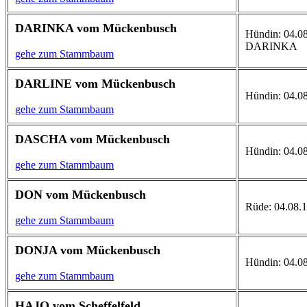
DARINKA vom Mückenbusch
Hündin: 04.08.
DARINKA
gehe zum Stammbaum
DARLINE vom Mückenbusch
Hündin: 04.08
gehe zum Stammbaum
DASCHA vom Mückenbusch
Hündin: 04.08
gehe zum Stammbaum
DON vom Mückenbusch
Rüde: 04.08.1
gehe zum Stammbaum
DONJA vom Mückenbusch
Hündin: 04.08
gehe zum Stammbaum
HAJO vom Scheffelfeld