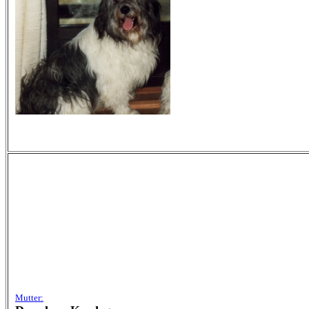
Mutter: