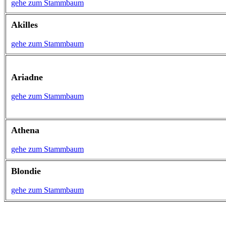
gehe zum Stammbaum
Akilles
gehe zum Stammbaum
Ariadne
gehe zum Stammbaum
Athena
gehe zum Stammbaum
Blondie
gehe zum Stammbaum