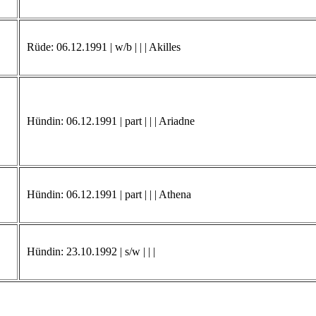
Rüde: 06.12.1991 | w/b | | | Akilles
Hündin: 06.12.1991 | part | | | Ariadne
Hündin: 06.12.1991 | part | | | Athena
Hündin: 23.10.1992 | s/w | | |